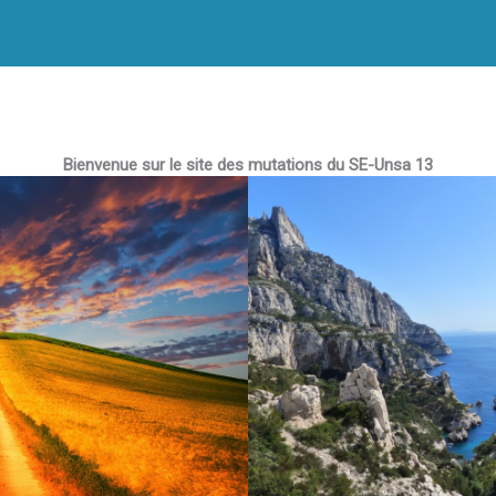
Bienvenue sur le site des mutations du SE-Unsa 13