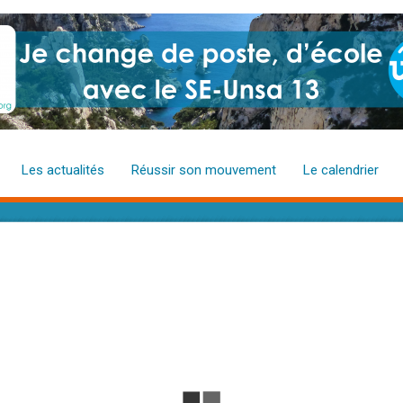
Les actualités
Réussir son mouvement
Le calendrier