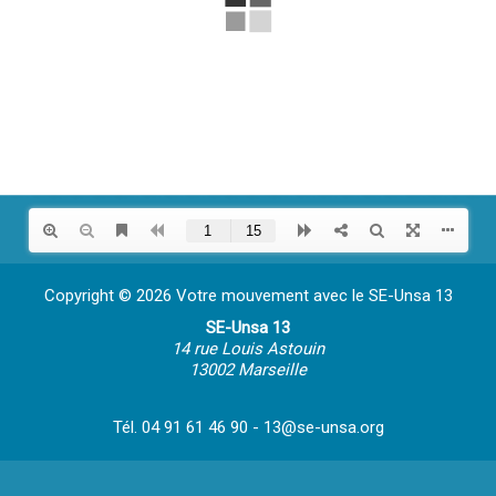
Copyright © 2026 Votre mouvement avec le SE-Unsa 13
SE-Unsa 13
14 rue Louis Astouin
13002 Marseille
Tél. 04 91 61 46 90 - 13@se-unsa.org