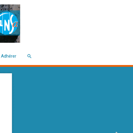
Rechercher
Adhérer